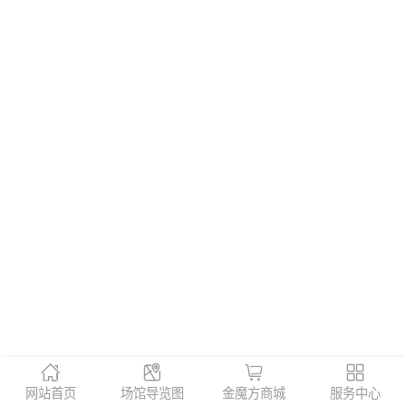
网站首页
场馆导览图
金魔方商城
服务中心