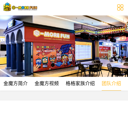
金魔方简介
金魔方视频
格格家族介绍
团队介绍