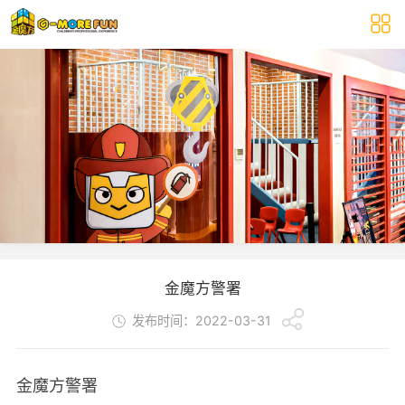
金魔方警署
发布时间：2022-03-31
金魔方警署